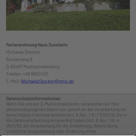
Ferienwohnung Haus Sunnleitn
Michaela Stocker
Buchenweg 8
D-83487 Marktschellenberg
Telefon: +49 8650 510
E-Mail:
MichaelaStocker@gmx.de
Datenschutzinformationen
Wenn Sie uns per E-Mail kontaktieren, verarbeiten wir Ihre
personenbezogenen Daten nur, soweit an der Verarbeitung ein
berechtigtes Interesse besteht (Art. 6 Abs. 1 lit. f DSGVO), Sie in
die Datenverarbeitung eingewilligt haben (Art. 6 Abs. 1 lit. a
DSGVO), die Verarbeitung für die Anbahnung, Begründung,
inhaltliche Ausgestaltung oder Änderung eines