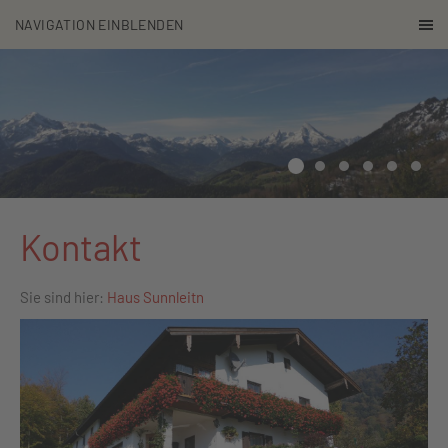
NAVIGATION EINBLENDEN
Kontakt
Sie sind hier:
Haus Sunnleitn